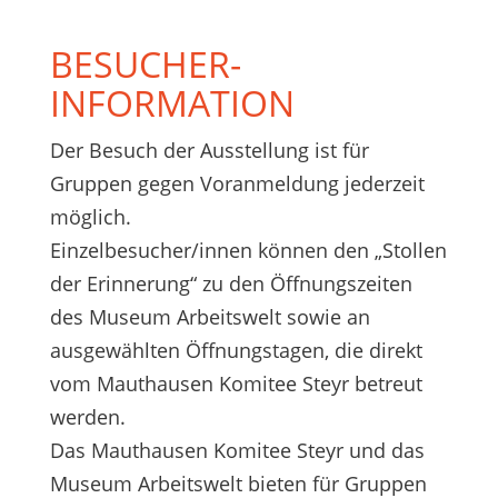
BESUCHER-
INFORMATION
Der Besuch der Ausstellung ist für
Gruppen gegen Voranmeldung jederzeit
möglich.
Einzelbesucher/innen können den „Stollen
der Erinnerung“ zu den Öffnungszeiten
des Museum Arbeitswelt sowie an
ausgewählten Öffnungstagen, die direkt
vom Mauthausen Komitee Steyr betreut
werden.
Das Mauthausen Komitee Steyr und das
Museum Arbeitswelt bieten für Gruppen