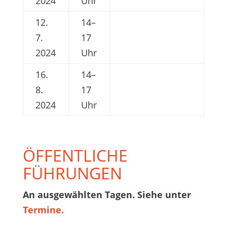
2024
Uhr
12.
14–
7.
17
2024
Uhr
16.
14–
8.
17
2024
Uhr
ÖFFENTLICHE
FÜHRUNGEN
An ausgewählten Tagen. Siehe unter
Termine.