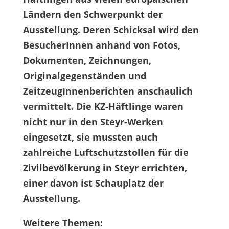
Ländern den Schwerpunkt der
Ausstellung. Deren Schicksal wird den
BesucherInnen anhand von Fotos,
Dokumenten, Zeichnungen,
Originalgegenständen und
ZeitzeugInnenberichten anschaulich
vermittelt. Die KZ-Häftlinge waren
nicht nur in den Steyr-Werken
eingesetzt, sie mussten auch
zahlreiche Luftschutzstollen für die
Zivilbevölkerung in Steyr errichten,
einer davon ist Schauplatz der
Ausstellung.
Weitere Themen: