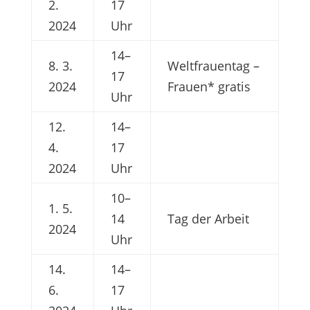
2.
17
2024
Uhr
14–
8. 3.
Weltfrauentag –
17
2024
Frauen* gratis
Uhr
12.
14–
4.
17
2024
Uhr
10–
1. 5.
14
Tag der Arbeit
2024
Uhr
14.
14–
6.
17