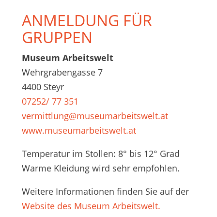
ANMELDUNG FÜR
GRUPPEN
Museum Arbeitswelt
Wehrgrabengasse 7
4400 Steyr
07252/ 77 351
vermittlung@museumarbeitswelt.at
www.museumarbeitswelt.at
Temperatur im Stollen: 8° bis 12° Grad
Warme Kleidung wird sehr empfohlen.
Weitere Informationen finden Sie auf der
Website des Museum Arbeitswelt.