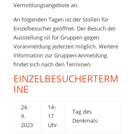
Vermittlungsangebote an.
An folgenden Tagen ist der Stollen für
Einzelbesucher geöffnet. Der Besuch der
Ausstellung ist für Gruppen gegen
Voranmeldung jederzeit möglich. Weitere
Information zur Gruppen-Anmeldung
findet sich nach den Terminen.
EINZELBESUCHERTERM
INE
24.
14–
Tag des
9.
17
Denkmals
2023
Uhr