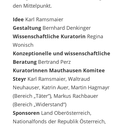
den Mittelpunkt.
Idee
Karl Ramsmaier
Gestaltung
Bernhard Denkinger
Wissenschaftliche Kuratorin
Regina
Wonisch
Konzeptionelle und wissenschaftliche
Beratung
Bertrand Perz
KuratorInnen Mauthausen Komitee
Steyr
Karl Ramsmaier, Waltraud
Neuhauser, Katrin Auer, Martin Hagmayr
(Bereich „Täter“), Markus Rachbauer
(Bereich „Widerstand“)
Sponsoren
Land Oberösterreich,
Nationalfonds der Republik Österreich,