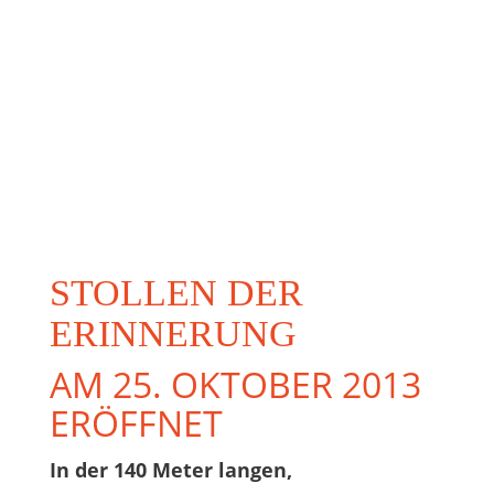
STOLLEN DER
ERINNERUNG
AM 25. OKTOBER 2013
ERÖFFNET
In der 140 Meter langen,