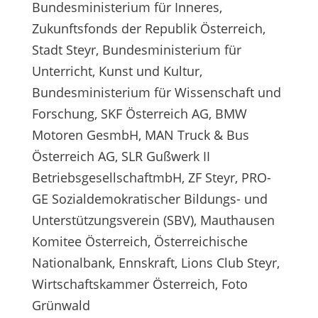
Bundesministerium für Inneres,
Zukunftsfonds der Republik Österreich,
Stadt Steyr, Bundesministerium für
Unterricht, Kunst und Kultur,
Bundesministerium für Wissenschaft und
Forschung, SKF Österreich AG, BMW
Motoren GesmbH, MAN Truck & Bus
Österreich AG, SLR Gußwerk II
BetriebsgesellschaftmbH, ZF Steyr, PRO-
GE Sozialdemokratischer Bildungs- und
Unterstützungsverein (SBV), Mauthausen
Komitee Österreich, Österreichische
Nationalbank, Ennskraft, Lions Club Steyr,
Wirtschaftskammer Österreich, Foto
Grünwald