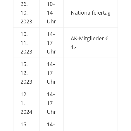
26.
10–
10.
14
Nationalfeiertag
2023
Uhr
10.
14–
AK-Mitglieder €
11.
17
1,-
2023
Uhr
15.
14–
12.
17
2023
Uhr
12.
14–
1.
17
2024
Uhr
15.
14–