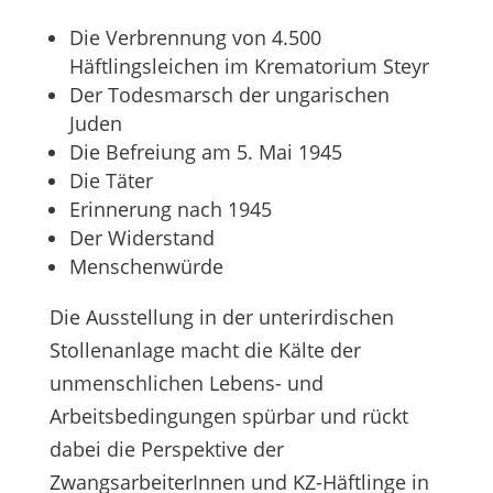
Die Verbrennung von 4.500
Häftlingsleichen im Krematorium Steyr
Der Todesmarsch der ungarischen
Juden
Die Befreiung am 5. Mai 1945
Die Täter
Erinnerung nach 1945
Der Widerstand
Menschenwürde
Die Ausstellung in der unterirdischen
Stollenanlage macht die Kälte der
unmenschlichen Lebens- und
Arbeitsbedingungen spürbar und rückt
dabei die Perspektive der
ZwangsarbeiterInnen und KZ-Häftlinge in