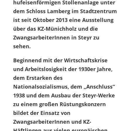
hufeisenförmigen Stollenanlage unter
dem Schloss Lamberg im Stadtzentrum
ist seit Oktober 2013 eine Ausstellung
über das KZ-Münichholz und die
ZwangsarbeiterInnen in Steyr zu
sehen.
Beginnend mit der Wirtschaftskrise
und Arbeitslosigkeit der 1930er Jahre,
dem Erstarken des
Nationalsozialismus, dem „Anschluss“
1938 und dem Ausbau der Steyr-Werke
zu einem großen Rüstungskonzern
bildet der Einsatz von
ZwangsarbeiterInnen und KZ-
Häftlingen aus vielen europäischen