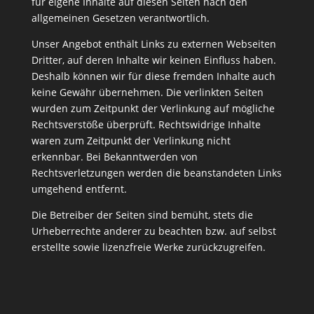
für eigene Inhalte auf diesen Seiten nach den
allgemeinen Gesetzen verantwortlich.
Unser Angebot enthält Links zu externen Webseiten
Dritter, auf deren Inhalte wir keinen Einfluss haben.
Deshalb können wir für diese fremden Inhalte auch
keine Gewähr übernehmen. Die verlinkten Seiten
wurden zum Zeitpunkt der Verlinkung auf mögliche
Rechtsverstöße überprüft. Rechtswidrige Inhalte
waren zum Zeitpunkt der Verlinkung nicht
erkennbar. Bei Bekanntwerden von
Rechtsverletzungen werden die beanstandeten Links
umgehend entfernt.
Die Betreiber der Seiten sind bemüht, stets die
Urheberrechte anderer zu beachten bzw. auf selbst
erstellte sowie lizenzfreie Werke zurückzugreifen.