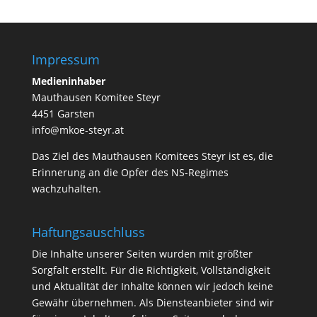
Impressum
Medieninhaber
Mauthausen Komitee Steyr
4451 Garsten
info@mkoe-steyr.at
Das Ziel des Mauthausen Komitees Steyr ist es, die
Erinnerung an die Opfer des NS-Regimes
wachzuhalten.
Haftungsauschluss
Die Inhalte unserer Seiten wurden mit größter
Sorgfalt erstellt. Für die Richtigkeit, Vollständigkeit
und Aktualität der Inhalte können wir jedoch keine
Gewähr übernehmen. Als Diensteanbieter sind wir