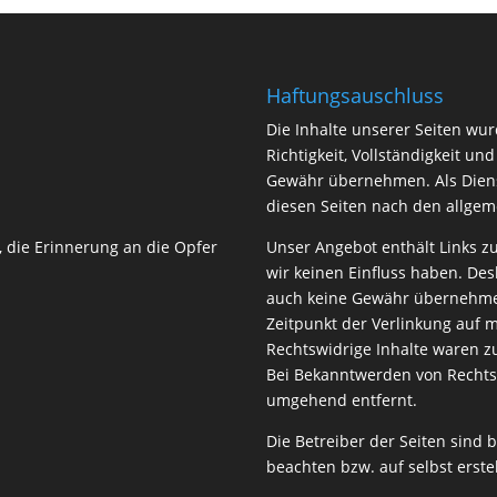
Haftungsauschluss
Die Inhalte unserer Seiten wurd
Richtigkeit, Vollständigkeit un
Gewähr übernehmen. Als Dienst
diesen Seiten nach den allgem
, die Erinnerung an die Opfer
Unser Angebot enthält Links zu
wir keinen Einfluss haben. Des
auch keine Gewähr übernehmen
Zeitpunkt der Verlinkung auf 
Rechtswidrige Inhalte waren z
Bei Bekanntwerden von Rechts
umgehend entfernt.
Die Betreiber der Seiten sind 
beachten bzw. auf selbst erste