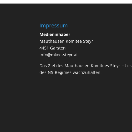
Impressum
Medieninhaber
Mauthausen Komitee Steyr
4451 Garsten
info@mkoe-steyr.at
Das Ziel des Mauthausen Komitees Steyr ist es
des NS-Regimes wachzuhalten.